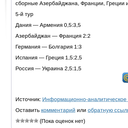
сборные Азербайджана, Франции, Греции 
5-й тур
Дания — Армения 0,5:3,5
Азербайджан — Франция 2:2
Германия — Болгария 1:3
Испания — Греция 1,5:2,5
Россия — Украина 2,5:1,5
Источник:
Информационно-аналитическое 
Оставить
комментарий
или
обратную ссыл
(Пока оценок нет)