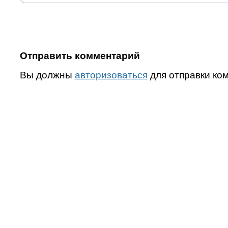
Отправить комментарий
Вы должны
авторизоваться
для отправки ко