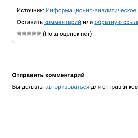
Источник:
Информационно-аналитическое 
Оставить
комментарий
или
обратную ссыл
(Пока оценок нет)
Отправить комментарий
Вы должны
авторизоваться
для отправки ко