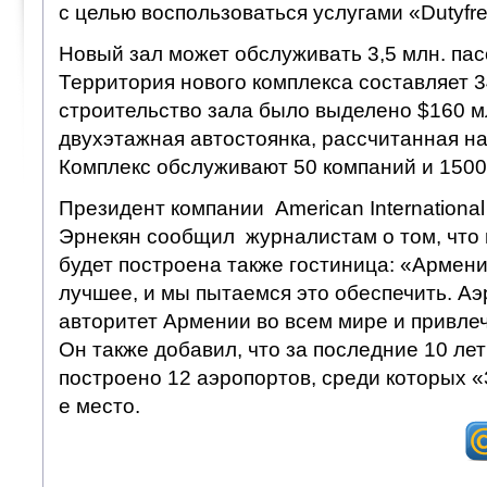
с целью воспользоваться услугами «Dutyfre
Новый зал может обслуживать 3,5 млн. пас
Территория нового комплекса составляет 34
строительство зала было выделено $160 мл
двухэтажная автостоянка, рассчитанная н
Комплекс обслуживают 50 компаний и 1500
Президент компании American International
Эрнекян сообщил журналистам о том, что
будет построена также гостиница: «Армен
лучшее, и мы пытаемся это обеспечить. А
авторитет Армении во всем мире и привлеч
Он также добавил, что за последние 10 ле
построено 12 аэропортов, среди которых «
е место.