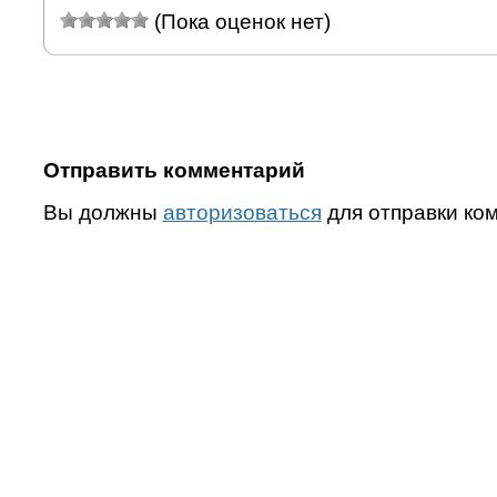
(Пока оценок нет)
Отправить комментарий
Вы должны
авторизоваться
для отправки ко