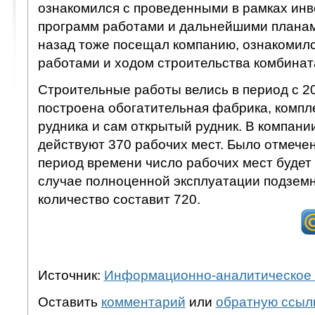
ознакомился с проведенными в рамках ин
программ работами и дальнейшими планам
назад тоже посещал компанию, ознакомил
работами и ходом строительства комбинат
Строительные работы велись в период с 20
построена обогатительная фабрика, компл
рудника и сам открытый рудник. В компан
действуют 370 рабочих мест. Было отмечено
период времени число рабочих мест будет 
случае полноценной эксплуатации подземн
количество составит 720.
Источник:
Информационно-аналитическое 
Оставить
комментарий
или
обратную ссыл