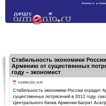
Armenia.ru
Слова
Стабильность экономики России
Армению от существенных потря
году – экономист
4 ноября 2011, 14:46
Стабильность экономики России оградит 
существенных потрясений в 2012 году, сказ
Центрального банка Армении Баграт Асатр