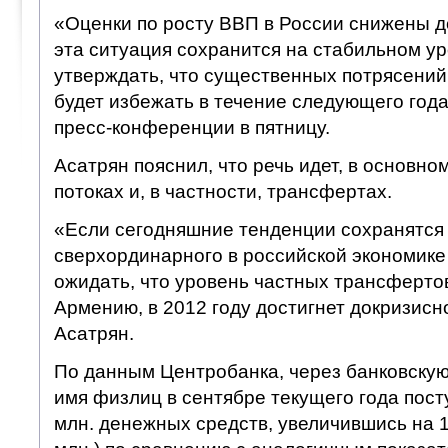
«Оценки по росту ВВП в России снижены д
эта ситуация сохранится на стабильном у
утверждать, что существенных потрясени
будет избежать в течение следующего года
пресс-конференции в пятницу.
Асатрян пояснил, что речь идет, в основно
потоках и, в частности, трансфертах.
«Если сегодняшние тенденции сохранятся 
сверхординарного в российской экономике
ожидать, что уровень частных трансферто
Армению, в 2012 году достигнет докризисн
Асатрян.
По данным Центробанка, через банковску
имя физлиц в сентябре текущего года пост
млн. денежных средств, увеличившись на 1