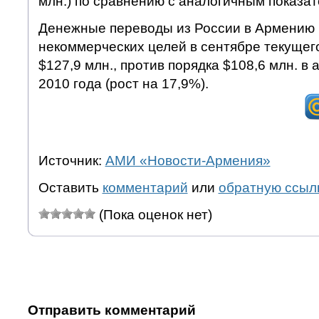
млн.) по сравнению с аналогичным показат
Денежные переводы из России в Армению 
некоммерческих целей в сентябре текущег
$127,9 млн., против порядка $108,6 млн. в
2010 года (рост на 17,9%).
Источник:
АМИ «Новости-Армения»
Оставить
комментарий
или
обратную ссыл
(Пока оценок нет)
Отправить комментарий