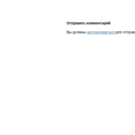
Отправить комментарий
Вы должны
авторизоваться
для отправ