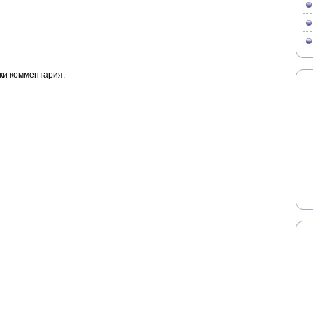
ки комментария.