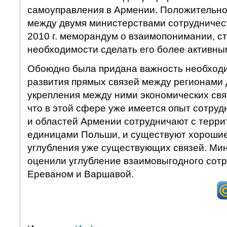
самоуправления в Армении. Положительно
между двумя министерствами сотрудничес
2010 г. меморандум о взаимопонимании, с
необходимости сделать его более активны
Обоюдно была придана важность необход
развития прямых связей между регионами 
укрепления между ними экономических свя
что в этой сфере уже имеется опыт сотруд
и областей Армении сотрудничают с терр
единицами Польши, и существуют хорошие
углубления уже существующих связей. Ми
оценили углубление взаимовыгодного сот
Ереваном и Варшавой.