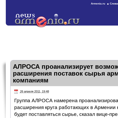
Armenia.ru
Слова
АЛРОСА проанализирует возмо
расширения поставок сырья ар
компаниям
26 апреля 2011, 19:48
Группа АЛРОСА намерена проанализирова
расширения круга работающих в Армении 
будет поставляться сырье, сказал вице-пр