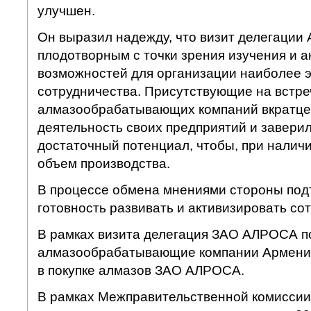
улучшен.
Он выразил надежду, что визит делегации
плодотворным с точки зрения изучения и 
возможностей для организации наиболее 
сотрудничества. Присутствующие на встре
алмазообрабатывающих компаний вкратце
деятельность своих предприятий и заверил
достаточный потенциал, чтобы, при наличи
объем производства.
В процессе обмена мнениями стороны по
готовность развивать и активизировать со
В рамках визита делегация ЗАО АЛРОСА п
алмазообрабатывающие компании Армени
в покупке алмазов ЗАО АЛРОСА.
В рамках Межправительственной комиссии