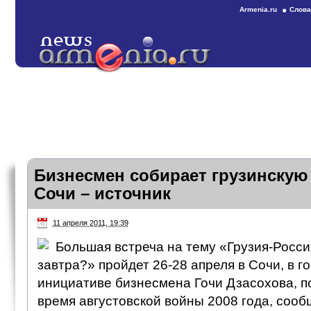
Armenia.ru
Слова
Бизнесмен собирает грузинскую
Сочи – источник
11 апреля 2011, 19:39
Большая встреча на тему «Грузия-Росси
завтра?» пройдет 26-28 апреля в Сочи, в г
инициативе бизнесмена Гочи Дзасохова, п
время августовской войны 2008 года, сообщ