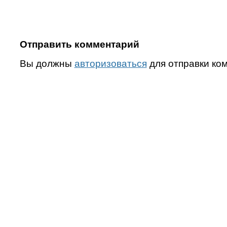
Отправить комментарий
Вы должны
авторизоваться
для отправки ко