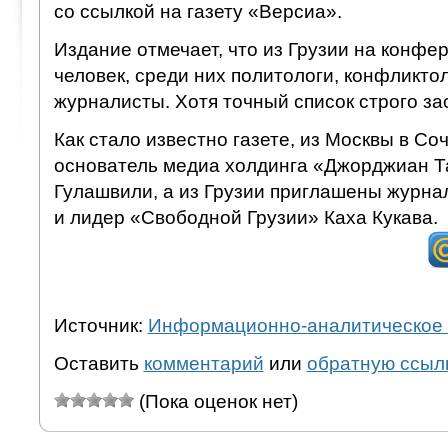
со ссылкой на газету «Версиа».
Издание отмечает, что из Грузии на конф
человек, среди них политологи, конфликтол
журналисты. Хотя точный список строго за
Как стало известно газете, из Москвы в Со
основатель медиа холдинга «Джорджиан 
Гулашвили, а из Грузии приглашены журна
и лидер «Свободной Грузии» Каха Кукава.
Источник:
Информационно-аналитическое 
Оставить
комментарий
или
обратную ссыл
(Пока оценок нет)