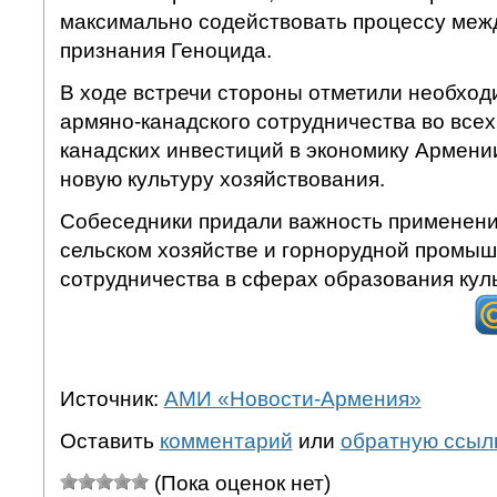
максимально содействовать процессу меж
признания Геноцида.
В ходе встречи стороны отметили необход
армяно-канадского сотрудничества во все
канадских инвестиций в экономику Армении
новую культуру хозяйствования.
Собеседники придали важность применени
сельском хозяйстве и горнорудной промыш
сотрудничества в сферах образования кул
Источник:
АМИ «Новости-Армения»
Оставить
комментарий
или
обратную ссыл
(Пока оценок нет)