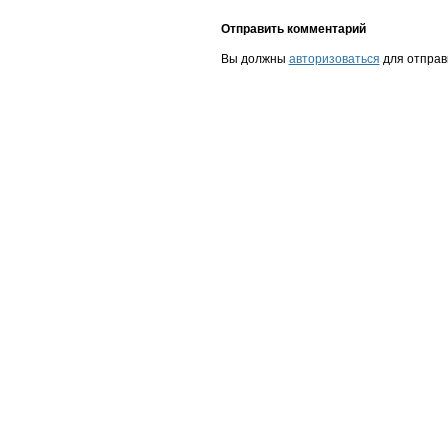
Отправить комментарий
Вы должны
авторизоваться
для отправ