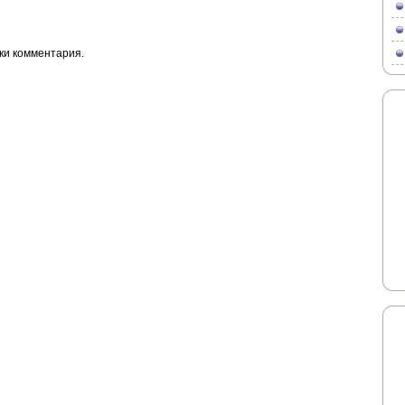
ки комментария.