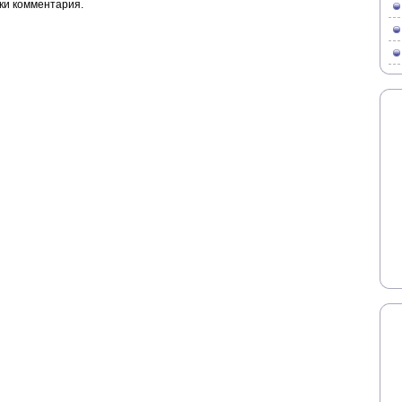
ки комментария.