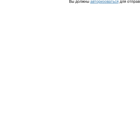
Вы должны
авторизоваться
для отправ