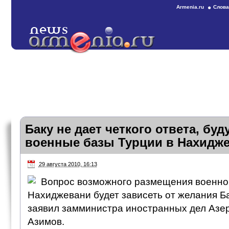
Armenia.ru
Слова
Баку не дает четкого ответа, бу
военные базы Турции в Нахидж
29 августа 2010, 16:13
Вопрос возможного размещения военно
Нахиджевани будет зависеть от желания Ба
заявил замминистра иностранных дел Азе
Азимов.