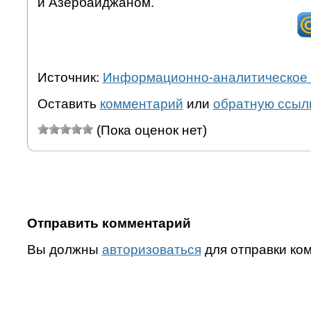
и Азербайджаном.
Источник:
Информационно-аналитическое 
Оставить
комментарий
или
обратную ссыл
(Пока оценок нет)
Отправить комментарий
Вы должны
авторизоваться
для отправки ко