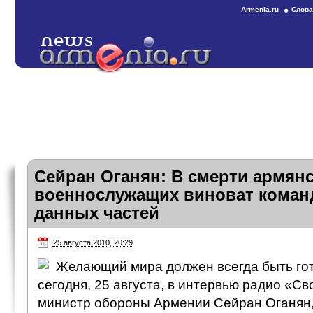
Armenia.ru
Слова
Сейран Оганян: В смерти армян
военнослужащих виноват коман
данных частей
25 августа 2010, 20:29
Желающий мира должен всегда быть гот
сегодня, 25 августа, в интервью радио «С
министр обороны Армении Сейран Оганян, 