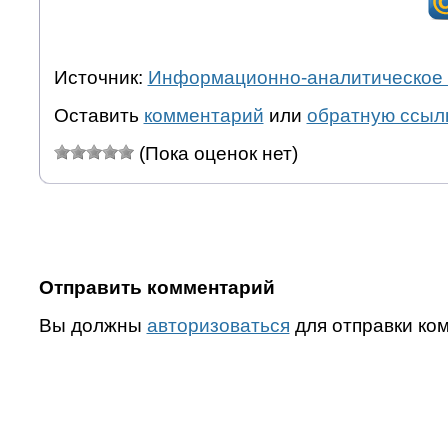
Источник:
Информационно-аналитическое 
Оставить
комментарий
или
обратную ссыл
(Пока оценок нет)
Отправить комментарий
Вы должны
авторизоваться
для отправки ко