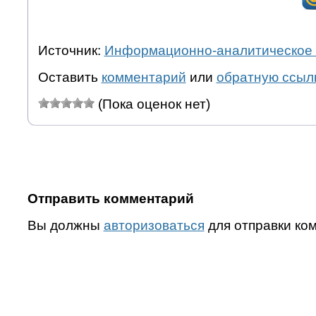
Источник:
Информационно-аналитическое 
Оставить
комментарий
или
обратную ссыл
(Пока оценок нет)
Отправить комментарий
Вы должны
авторизоваться
для отправки ко