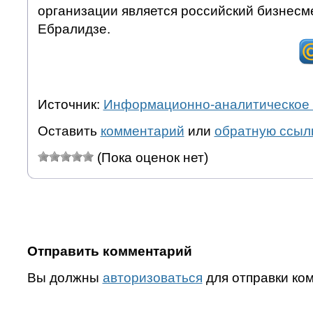
организации является российский бизнесм
Ебралидзе.
Источник:
Информационно-аналитическое 
Оставить
комментарий
или
обратную ссыл
(Пока оценок нет)
Отправить комментарий
Вы должны
авторизоваться
для отправки ко