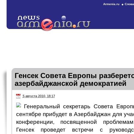
Armenia.ru
Слова
Генсек Совета Европы разберетс
азербайджанской демократией
5 августа 2010, 18:17
Генеральный секретарь Совета Европ
сентябре прибудет в Азербайджан для уч
конференции, посвященной проблема
Генсек проведет встречи с руководс