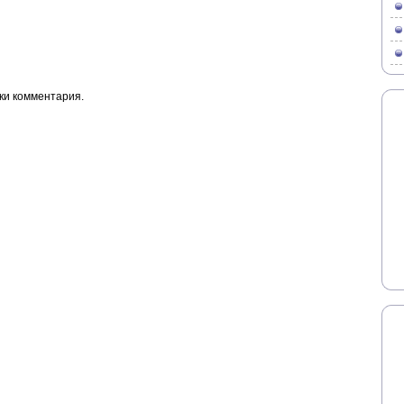
ки комментария.