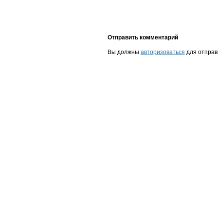
Отправить комментарий
Вы должны
авторизоваться
для отправ