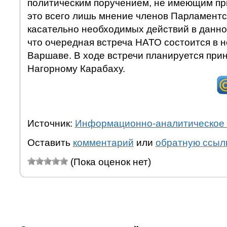
политическим поручением, не имеющим пр
это всего лишь мнение членов Парламент
касательно необходимых действий в данно
что очередная встреча НАТО состоится в н
Варшаве. В ходе встречи планируется при
Нагорному Карабаху.
Источник:
Информационно-аналитическое 
Оставить
комментарий
или
обратную ссыл
(Пока оценок нет)