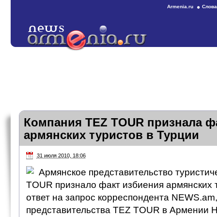
Armenia.ru
Слова
Компания TEZ TOUR признала ф
армянских туристов в Турции
31 июля 2010, 18:06
Армянское представительство туристич
TOUR признало факт избиения армянских т
ответ на запрос корреспондента NEWS.am,
представительства TEZ TOUR в Армении 