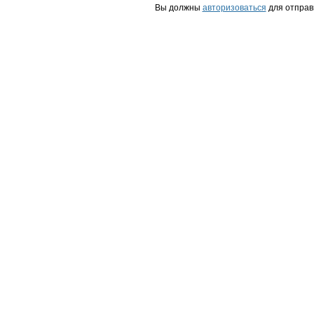
Вы должны
авторизоваться
для отправ