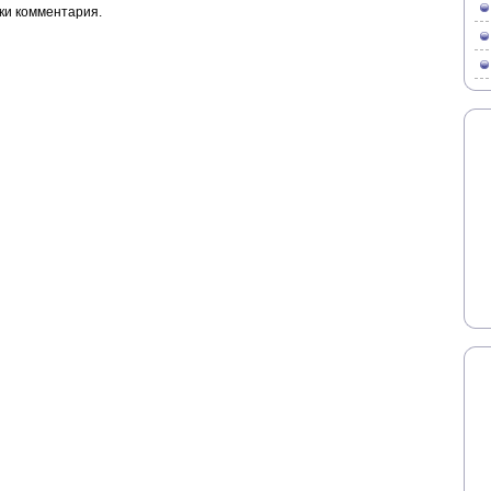
ки комментария.