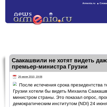
Armenia.ru
Слова
Саакашвили не хотят видеть даж
премьер-министра Грузии
26 июля 2010, 19:06
После истечения срока президентства 
Грузии хотели бы видеть Михаила Саакаш
министром страны. Это показал опрос, пр
демократическим институтом (NDI) 24 июня