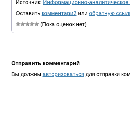
Источник:
Информационно-аналитическое 
Оставить
комментарий
или
обратную ссыл
(Пока оценок нет)
Отправить комментарий
Вы должны
авторизоваться
для отправки ко