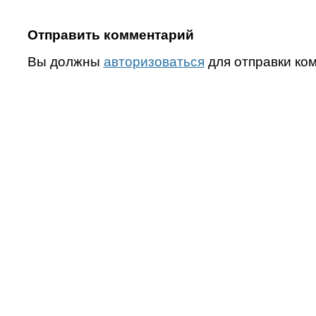
Отправить комментарий
Вы должны
авторизоваться
для отправки ко