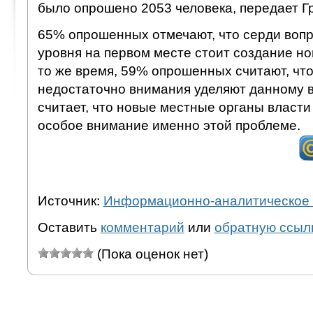
было опрошено 2053 человека, передает Гр
65% опрошенных отмечают, что серди воп
уровня на первом месте стоит создание но
то же время, 59% опрошенных считают, что
недостаточно внимания уделяют данному в
считает, что новые местные органы власт
особое внимание именно этой проблеме.
Источник:
Информационно-аналитическое 
Оставить
комментарий
или
обратную ссыл
(Пока оценок нет)