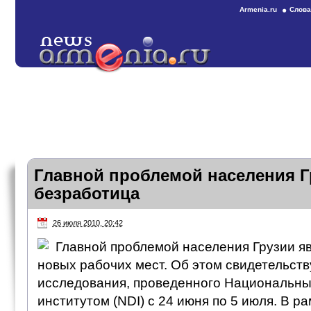
Armenia.ru
Слова
Главной проблемой населения Г
безработица
26 июля 2010, 20:42
Главной проблемой населения Грузии я
новых рабочих мест. Об этом свидетельст
исследования, проведенного Национальн
институтом (NDI) с 24 июня по 5 июля. В р