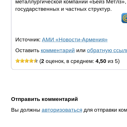
металлургической компании «Бейз Метлз»,
государственных и частных структур.
Источник:
АМИ «Новости-Армения»
Оставить
комментарий
или
обратную ссыл
(
2
оценок, в среднем:
4,50
из 5)
Отправить комментарий
Вы должны
авторизоваться
для отправки ко