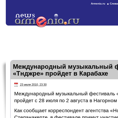
Armenia.ru
Слова
Международный музыкальный 
«Тнджре» пройдет в Карабахе
23 июля 2010, 23:30
Международный музыкальный фестиваль «
пройдет с 28 июля по 2 августа в Нагорном
Как сообщает корреспондент агентства «Н
Степанакерте, в фестивале примут участи