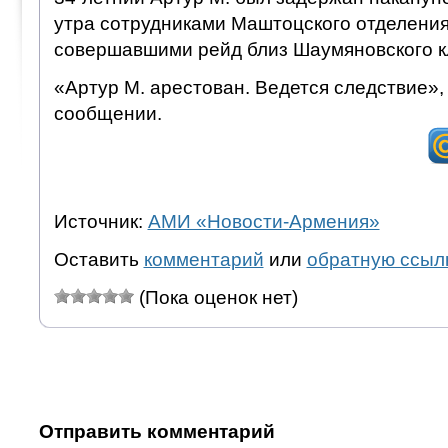
утра сотрудниками Маштоцского отделени
совершавшими рейд близ Шаумяновского 
«Артур М. арестован. Ведется следствие»,
сообщении.
Источник:
АМИ «Новости-Армения»
Оставить
комментарий
или
обратную ссыл
(Пока оценок нет)
Отправить комментарий