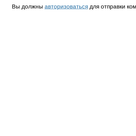
Вы должны
авторизоваться
для отправки ко