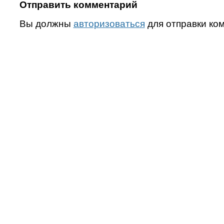
Отправить комментарий
Вы должны
авторизоваться
для отправки ко