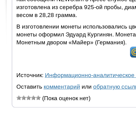
изготовлена из серебра 925-ой пробы, диа
весом в 28,28 грамма.
В изготовлении монеты использовались цв
монеты оформил Эдуард Кургинян. Монета
Монетным двором «Майер» (Германия).
Источник:
Информационно-аналитическое 
Оставить
комментарий
или
обратную ссыл
(Пока оценок нет)