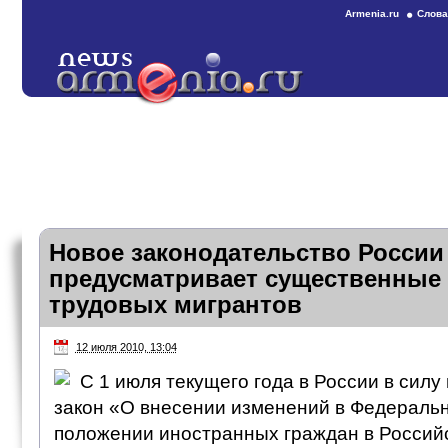
Armenia.ru
Слова
Новое законодательство России
предусматривает существенные 
трудовых мигрантов
12 июля 2010, 13:04
C 1 июля текущего года в России в сил
закон «О внесении изменений в Федеральн
положении иностранных граждан в Россий