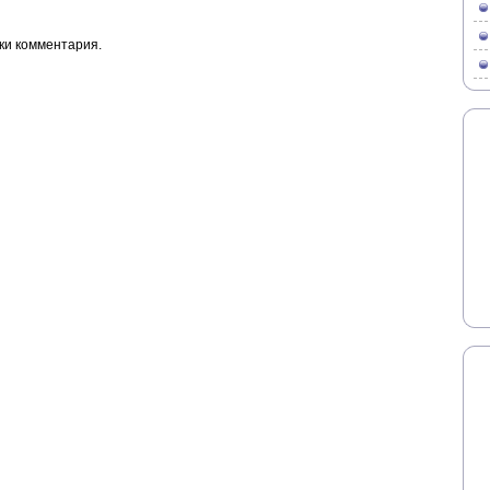
ки комментария.