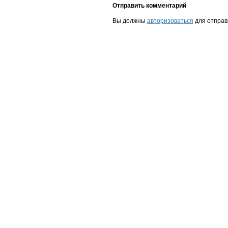
Отправить комментарий
Вы должны
авторизоваться
для отправ