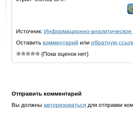
Источник:
Информационно-аналитическое 
Оставить
комментарий
или
обратную ссыл
(Пока оценок нет)
Отправить комментарий
Вы должны
авторизоваться
для отправки ко