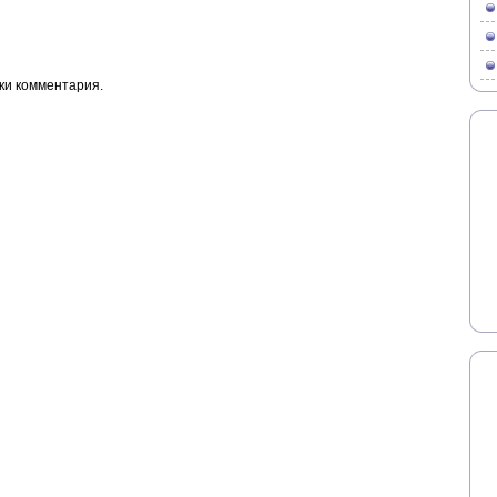
ки комментария.