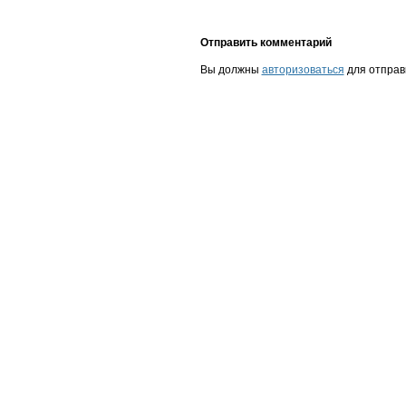
Отправить комментарий
Вы должны
авторизоваться
для отправ