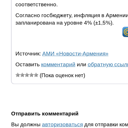
соответственно.
Согласно госбюджету, инфляция в Армении 
запланирована на уровне 4% (±1,5%).
Источник:
АМИ «Новости-Армения»
Оставить
комментарий
или
обратную ссыл
(Пока оценок нет)
Отправить комментарий
Вы должны
авторизоваться
для отправки ко