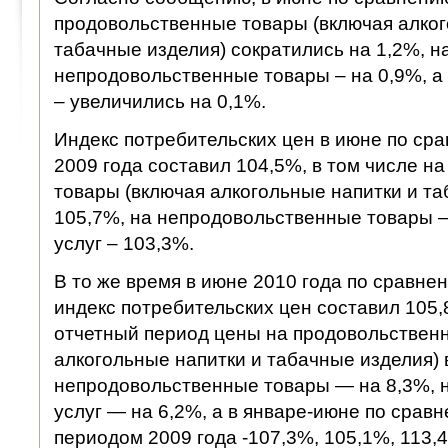
продовольственные товары (включая алког
табачные изделия) сократились на 1,2%, н
непродовольственные товары – на 0,9%, а
– увеличились на 0,1%.
Индекс потребительских цен в июне по ср
2009 года составил 104,5%, в том числе н
товары (включая алкогольные напитки и т
105,7%, на непродовольственные товары –
услуг – 103,3%.
В то же время в июне 2010 года по сравне
индекс потребительских цен составил 105,
отчетный период цены на продовольствен
алкогольные напитки и табачные изделия) 
непродовольственные товары — на 8,3%, 
услуг — на 6,2%, а в январе-июне по срав
периодом 2009 года -107,3%, 105,1%, 113,