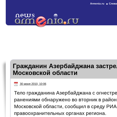
Armenia.ru
Слова
Гражданин Азербайджана застре
Московской области
30 июня 2010, 10:06
Тело гражданина Азербайджана с огнестр
ранениями обнаружено во вторник в райо
Московской области, сообщил в среду РИА
правоохранительных органах региона.