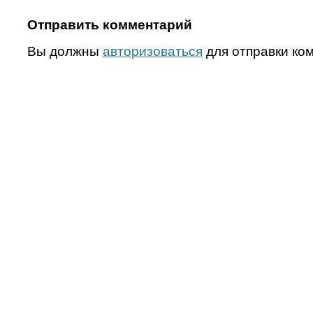
Отправить комментарий
Вы должны
авторизоваться
для отправки ко