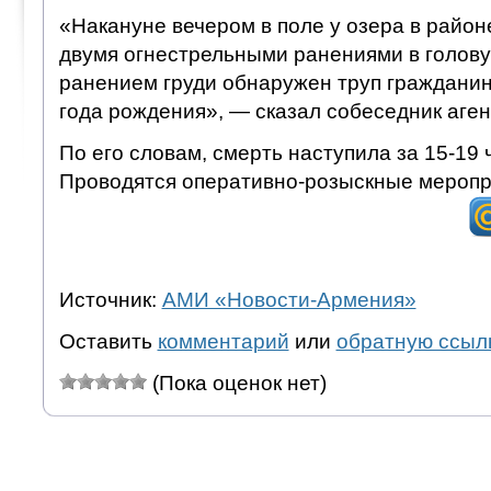
«Накануне вечером в поле у озера в район
двумя огнестрельными ранениями в голову
ранением груди обнаружен труп граждани
года рождения», — сказал собеседник аген
По его словам, смерть наступила за 15-19
Проводятся оперативно-розыскные меропр
Источник:
АМИ «Новости-Армения»
Оставить
комментарий
или
обратную ссыл
(Пока оценок нет)