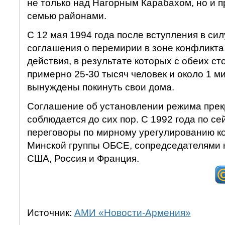
не только над Нагорным Карабахом, но и 
семью районами.
С 12 мая 1994 года после вступления в си
соглашения о перемирии в зоне конфликт
действия, в результате которых с обеих ст
примерно 25-30 тысяч человек и около 1 
вынуждены покинуть свои дома.
Соглашение об установлении режима прек
соблюдается до сих пор. С 1992 года по се
переговоры по мирному урегулированию к
Минской группы ОБСЕ, сопредседателями 
США, Россия и Франция.
Источник:
АМИ «Новости-Армения»