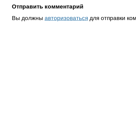
Отправить комментарий
Вы должны
авторизоваться
для отправки ко