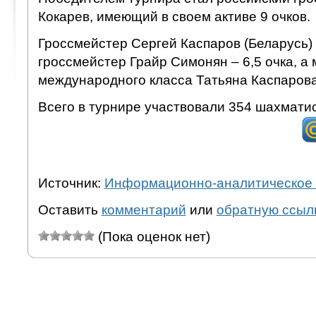
Кокарев, имеющий в своем активе 9 очков.
Гроссмейстер Сергей Каспаров (Беларусь) 
гроссмейстер Грайр Симонян – 6,5 очка, а
международного класса Татьяна Каспарова 
Всего в турнире участвовали 354 шахматис
Источник:
Информационно-аналитическое 
Оставить
комментарий
или
обратную ссыл
(Пока оценок нет)