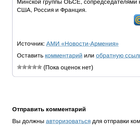
Минской группы ОБСЕ, сопредседателями 
США, Россия и Франция.
Источник:
АМИ «Новости-Армения»
Оставить
комментарий
или
обратную ссыл
(Пока оценок нет)
Отправить комментарий
Вы должны
авторизоваться
для отправки ко