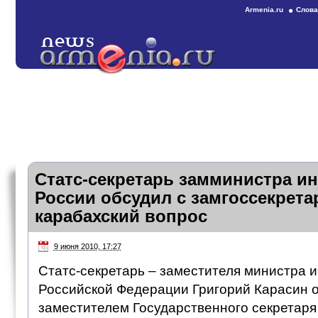
Armenia.ru
Слова
Статс-секретарь замминистра и
России обсудил с замгоссекрет
карабахский вопрос
9 июня 2010, 17:27
Статс-секретарь – заместителя министра 
Российской Федерации Григорий Карасин о
заместителем Государственного секретар