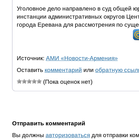
Уголовное дело направлено в суд общей ю
инстанции административных округов Цен
города Еревана для рассмотрения по суще
Источник:
АМИ «Новости-Армения»
Оставить
комментарий
или
обратную ссыл
(Пока оценок нет)
Отправить комментарий
Вы должны
авторизоваться
для отправки ко