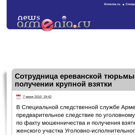
Armenia.ru
Слова
Сотрудница ереванской тюрьмы
получении крупной взятки
7 июня 2010, 19:42
В Специальной следственной службе Арм
предварительное следствие по уголовному
по факту мошенничества и получения взят
женского участка Уголовно-исполнительно