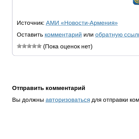
Источник:
АМИ «Новости-Армения»
Оставить
комментарий
или
обратную ссыл
(Пока оценок нет)
Отправить комментарий
Вы должны
авторизоваться
для отправки ко