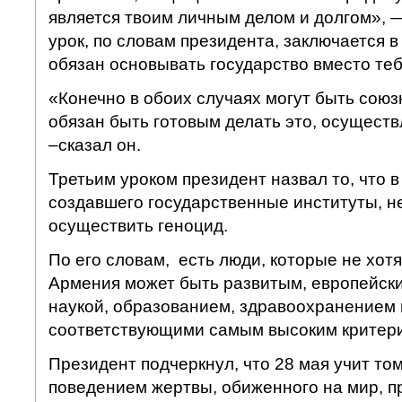
является твоим личным делом и долгом», —
урок, по словам президента, заключается в 
обязан основывать государство вместо теб
«Конечно в обоих случаях могут быть союз
обязан быть готовым делать это, осуществл
–сказал он.
Третьим уроком президент назвал то, что 
создавшего государственные институты, 
осуществить геноцид.
По его словам, есть люди, которые не хотят
Армения может быть развитым, европейски
наукой, образованием, здравоохранением 
соответствующими самым высоким критер
Президент подчеркнул, что 28 мая учит том
поведением жертвы, обиженного на мир, п