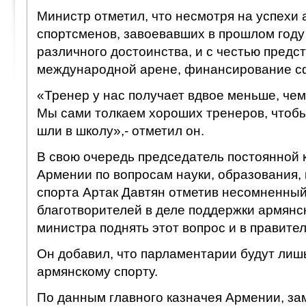
Министр отметил, что несмотря на успехи 
спортсменов, завоевавших в прошлом году
различного достоинства, и с честью пред
международной арене, финансирование с
«Тренер у нас получает вдвое меньше, чем
Мы сами толкаем хороших тренеров, чтобы
шли в школу»,- отметил он.
В свою очередь председатель постоянной
Армении по вопросам науки, образования,
спорта Артак Давтян отметив несомненный
благотворителей в деле поддержки армянск
министра поднять этот вопрос и в правител
Он добавил, что парламентарии будут лиш
армянскому спорту.
По данным главного казначея Армении, за