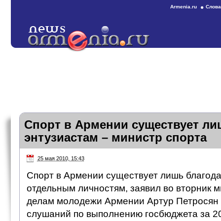
Armenia.ru
Слова
Спорт в Армении существует ли
энтузиастам – министр спорта
25 мая 2010, 15:43
Спорт в Армении существует лишь благода
отдельным личностям, заявил во вторник м
делам молодежи Армении Артур Петросян 
слушаний по выполнению госбюджета за 20