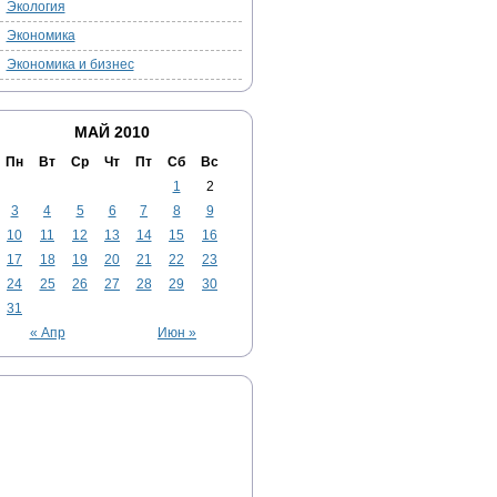
Экология
Экономика
Экономика и бизнес
МАЙ 2010
Пн
Вт
Ср
Чт
Пт
Сб
Вс
1
2
3
4
5
6
7
8
9
10
11
12
13
14
15
16
17
18
19
20
21
22
23
24
25
26
27
28
29
30
31
« Апр
Июн »