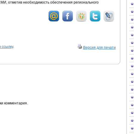
СМИ, отметив необходимость обеспечения регионального
 ссылку
.
Версия для печати
ки комментария.