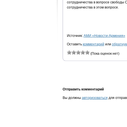
сотрудничества в вопросе свободы 
сотрудничества в этом вопросе.
Источник:
АМИ «Новости-Армения»
Оставить
комментарий
или
обратную
(Пока оценок нет)
Отправить комментарий
Вы должны
авторизоваться
для отправ