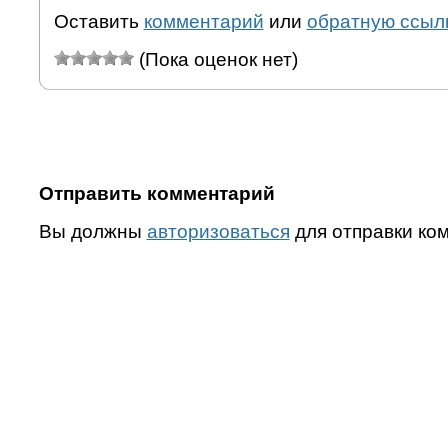
Оставить
комментарий
или
обратную ссыл
(Пока оценок нет)
Отправить комментарий
Вы должны
авторизоваться
для отправки ко