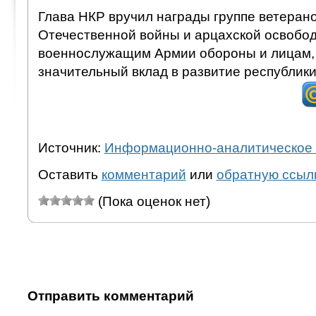
Глава НКР вручил награды группе ветеран
Отечественной войны и арцахской освобо
военнослужащим Армии обороны и лицам,
значительный вклад в развитие республики
Источник:
Информационно-аналитическое 
Оставить
комментарий
или
обратную ссыл
(Пока оценок нет)
Отправить комментарий