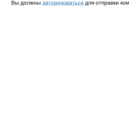
Вы должны
авторизоваться
для отправки ко