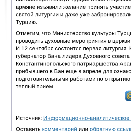
армяне изъявили желание принять участие 
святой литургии и даже уже забронировали
Турцию.
Отметим, что Министерство культуры Тур
проводить духовные мероприятия в церкви 
И 12 сентября состоится первая литургия. 
губернатор Вана лидера Духовного совета
Константинопольского патриаршества Ара
прибывшего в Ван еще в апреле для ознак
подготовительными работами по открытию 
теплый прием.
Источник:
Информационно-аналитическое 
Оставить
комментарий
или
обратную ссыл