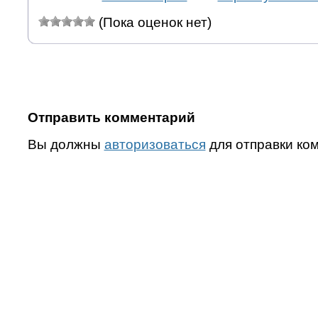
(Пока оценок нет)
Отправить комментарий
Вы должны
авторизоваться
для отправки ко