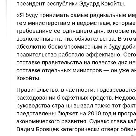
президент республики Эдуард Кокойты.
«Я буду принимать самые радикальные ме
тем министерствам и ведомствам, которые
требованиям сегодняшнего дня, которые н
возложенные на них обязательства. В этом
абсолютно бескомпромиссным и буду добив
правительство работало эффективно. Сего
отставке правительства на повестке дня не 
отставке отдельных министров — он уже а
Кокойты.
Правительство, в частности, подозреваетс
расходовании бюджетных средств. Недово
руководства страны вызвал также тот факт,
представлены бюджет на 2010 год и прогр
экономического развития. Однако глава ка
Вадим Бровцев категорически отверг обви