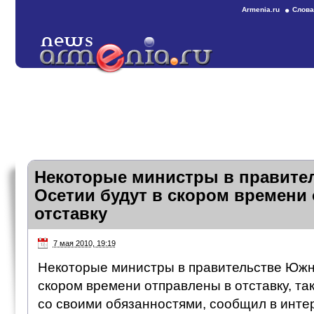
Armenia.ru
Слова
Некоторые министры в правите
Осетии будут в скором времени
отставку
7 мая 2010, 19:19
Некоторые министры в правительстве Южн
скором времени отправлены в отставку, так
со своими обязанностями, сообщил в инт