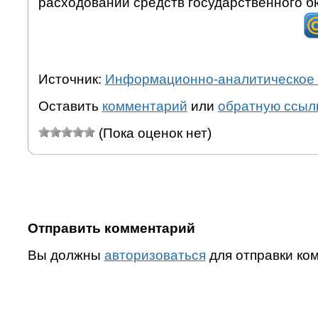
расходовании средств государственного б
Источник:
Информационно-аналитическое 
Оставить
комментарий
или
обратную ссыл
(Пока оценок нет)
Отправить комментарий
Вы должны
авторизоваться
для отправки ко