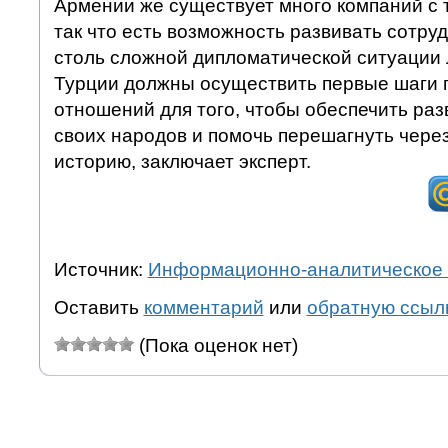
Армении же существует много компаний с 
так что есть возможность развивать сотру
столь сложной дипломатической ситуации
Турции должны осуществить первые шаги
отношений для того, чтобы обеспечить раз
своих народов и помочь перешагнуть чере
историю, заключает эксперт.
Источник:
Информационно-аналитическое 
Оставить
комментарий
или
обратную ссыл
(Пока оценок нет)