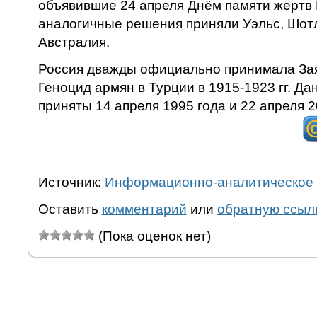
объявившие 24 апреля Днём памяти жертв 
аналогичные решения приняли Уэльс, Шот
Австралия.
Россия дважды официально принимала З
Геноцид армян в Турции в 1915-1923 гг. Д
приняты 14 апреля 1995 года и 22 апреля 2
Источник:
Информационно-аналитическое 
Оставить
комментарий
или
обратную ссыл
(Пока оценок нет)