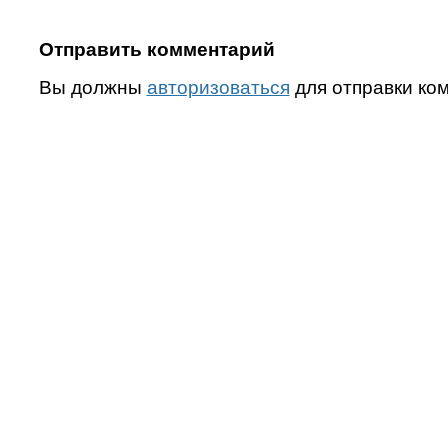
Отправить комментарий
Вы должны
авторизоваться
для отправки ко