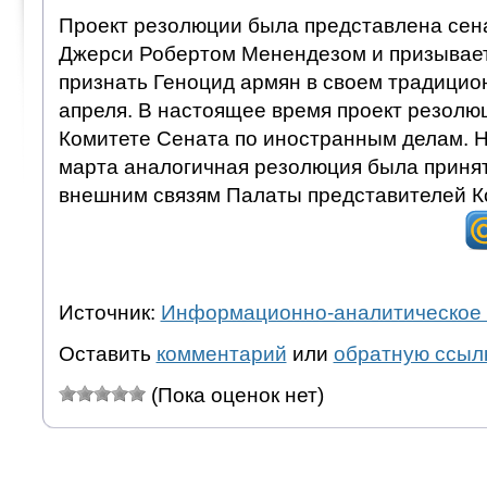
Проект резолюции была представлена сен
Джерси Робертом Менендезом и призывае
признать Геноцид армян в своем традици
апреля. В настоящее время проект резолю
Комитете Сената по иностранным делам. Н
марта аналогичная резолюция была приня
внешним связям Палаты представителей К
Источник:
Информационно-аналитическое 
Оставить
комментарий
или
обратную ссыл
(Пока оценок нет)