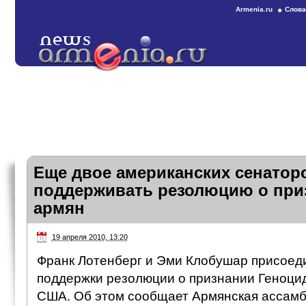
Armenia.ru
Слова
Еще двое американских сенатор
поддерживать резолюцию о при
армян
19 апреля 2010, 13:20
Франк Лотенберг и Эми Клобушар присоеди
поддержки резолюции о признании Геноци
США. Об этом сообщает Армянская ассамб