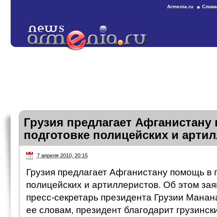
Armenia.ru
Слова
Грузия предлагает Афганистану
подготовке полицейских и арти
7 апреля 2010, 20:15
Грузия предлагает Афганистану помощь в 
полицейских и артиллеристов. Об этом за
пресс-секретарь президента Грузии Манан
ее словам, президент благодарит грузинск