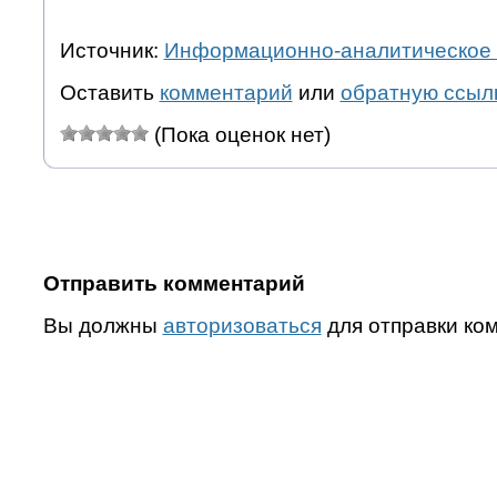
Источник:
Информационно-аналитическое 
Оставить
комментарий
или
обратную ссыл
(Пока оценок нет)
Отправить комментарий
Вы должны
авторизоваться
для отправки ко