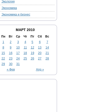
Экология
Экономика
Экономика и бизнес
МАРТ 2010
Пн
Вт
Ср
Чт
Пт
Сб
Вс
1
2
3
4
5
6
7
8
9
10
11
12
13
14
15
16
17
18
19
20
21
22
23
24
25
26
27
28
29
30
31
« Фев
Апр »