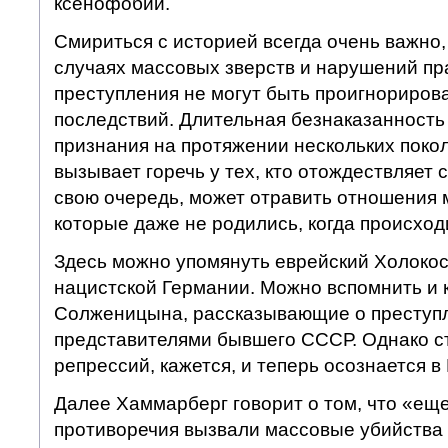
ксенофобии.
Смириться с историей всегда очень важно,
случаях массовых зверств и нарушений пра
преступления не могут быть проигнориров
последствий. Длительная безнаказанность
признания на протяжении нескольких покол
вызывает горечь у тех, кто отождествляет с
свою очередь, может отравить отношения 
которые даже не родились, когда происход
Здесь можно упомянуть еврейский Холокос
нацистской Германии. Можно вспомнить и 
Солженицына, рассказывающие о преступ
представителями бывшего СССР. Однако с
репрессий, кажется, и теперь осознается в
Далее Хаммарберг говорит о том, что «ещ
противоречия вызвали массовые убийства