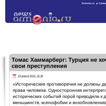
Armenia.ru
Слова
Томас Хаммарберг: Турция не хо
свои преступления
23 марта 2010, 15:30
«Исторические противоречия не должны д
права человека. Односторонняя интерпрет
исторических событий порой приводили к 
меньшинств, ксенофобии и возобновлению