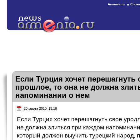
Armenia.ru
Слова
Если Турция хочет перешагнуть
прошлое, то она не должна злит
напоминании о нем
20 марта 2010, 15:18
Если Турция хочет перешагнуть свое урод
не должна злиться при каждом напоминании
который должен выучить турецкий народ, 