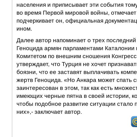
населения и приписывает эти события тому
во время Первой мировой войны, отмечает 
подчеркивает он, официальная документац
ином.
Далее автор напоминает о трех последний
Геноцида армян парламентами Каталонии 
Комитетом по внешним сношения Конгрес
утверждает, что Турция не хочет признават
боязни, что ее заставят выплачивать ком
жертв Геноцида. «Но Анкара может спать с
заинтересован в этом, так как есть множес
имеющих черные пятна в своей истории, ко
чтобы подобное развитие ситуации стало 
них»,- заключает автор.