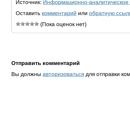
Источник:
Информационно-аналитическое 
Оставить
комментарий
или
обратную ссыл
(Пока оценок нет)
Отправить комментарий
Вы должны
авторизоваться
для отправки ко